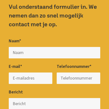
Vul onderstaand formulier in. We
nemen dan zo snel mogelijk
contact met je op.
Naam*
E-mail*
Telefoonnummer*
Bericht