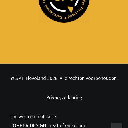
© SPT Flevoland 2026. Alle rechten voorbehouden.
Privacyverklaring
Ontwerp en realisatie:
COPPER DESIGN creatief en secuur