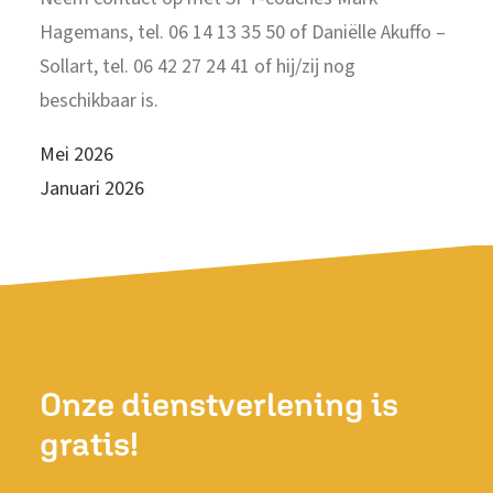
Hagemans, tel. 06 14 13 35 50 of Daniëlle Akuffo –
Sollart, tel. 06 42 27 24 41 of hij/zij nog
beschikbaar is.
Mei 2026
Januari 2026
Onze dienstverlening is
gratis!