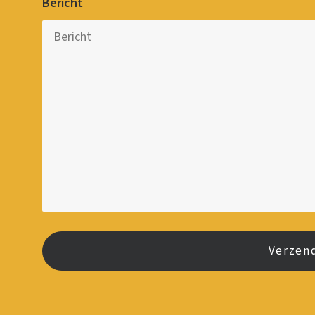
Bericht