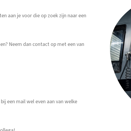
en aan je voor die op zoek zijn naar een
aten? Neem dan contact op met een van
 bij een mail wel even aan van welke
ollega!