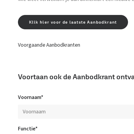
Klik hier voor de laatste Aanbodkrant
Voorgaande Aanbodkranten
Voortaan ook de Aanbodkrant ontv
Voornaam*
Functie*