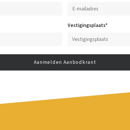
Vestigingsplaats*