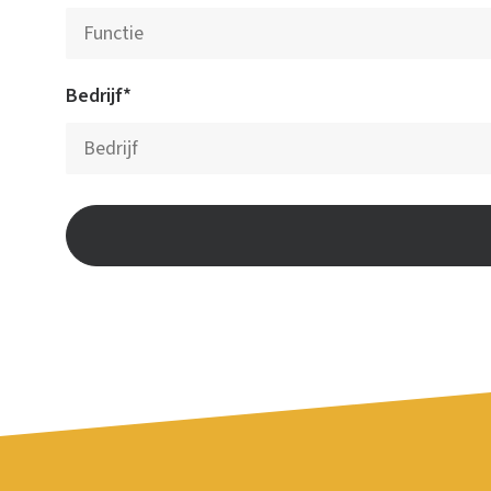
Bedrijf*