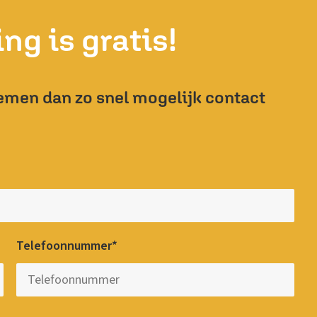
ng is gratis!
emen dan zo snel mogelijk contact
Telefoonnummer*