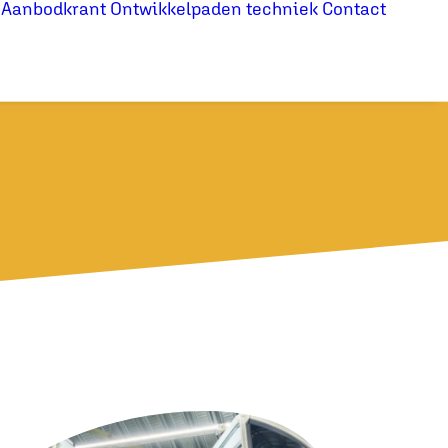
Aanbodkrant
Ontwikkelpaden techniek
Contact