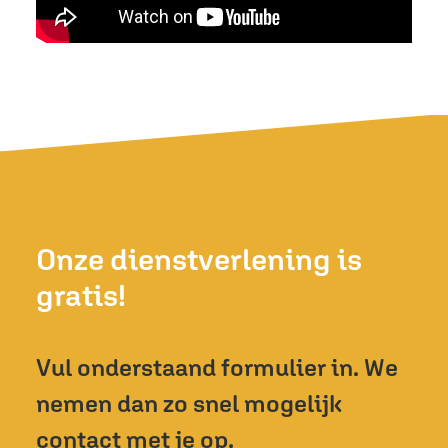
Onze dienstverlening is
gratis!
Vul onderstaand formulier in. We
nemen dan zo snel mogelijk
contact met je op.