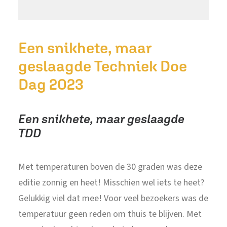
Een snikhete, maar
geslaagde Techniek Doe
Dag 2023
Een snikhete, maar geslaagde
TDD
Met temperaturen boven de 30 graden was deze
editie zonnig en heet! Misschien wel iets te heet?
Gelukkig viel dat mee! Voor veel bezoekers was de
temperatuur geen reden om thuis te blijven. Met