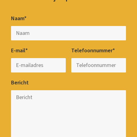
Naam*
E-mail*
Telefoonnummer*
Bericht