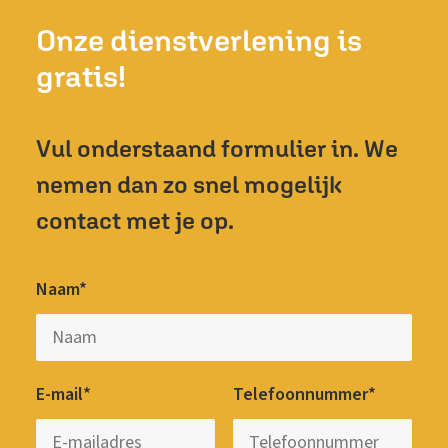
Onze dienstverlening is
gratis!
Vul onderstaand formulier in. We
nemen dan zo snel mogelijk
contact met je op.
Naam*
E-mail*
Telefoonnummer*