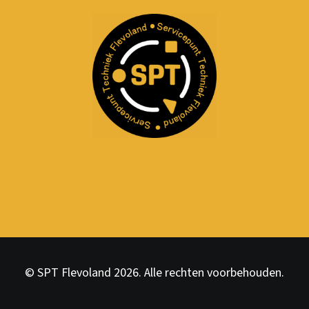
© SPT Flevoland 2026. Alle rechten voorbehouden.