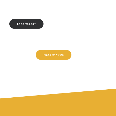
Lees verder
Meer nieuws