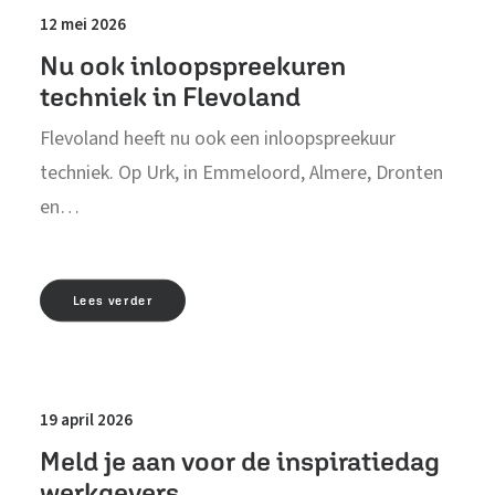
12 mei 2026
Nu ook inloopspreekuren
techniek in Flevoland
Flevoland heeft nu ook een inloopspreekuur
techniek. Op Urk, in Emmeloord, Almere, Dronten
en…
Lees verder
19 april 2026
Meld je aan voor de inspiratiedag
werkgevers