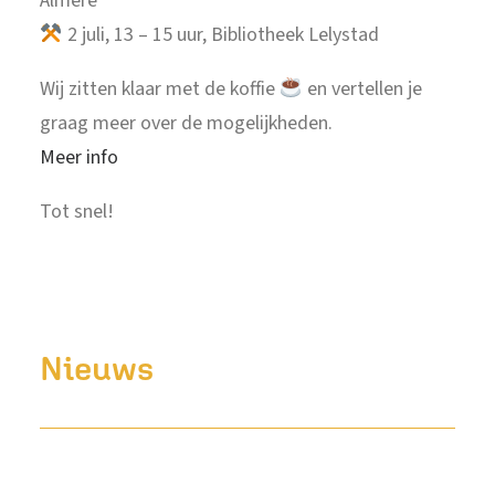
Almere
2 juli, 13 – 15 uur, Bibliotheek Lelystad
Wij zitten klaar met de koffie
en vertellen je
graag meer over de mogelijkheden.
Meer info
Tot snel!
Nieuws