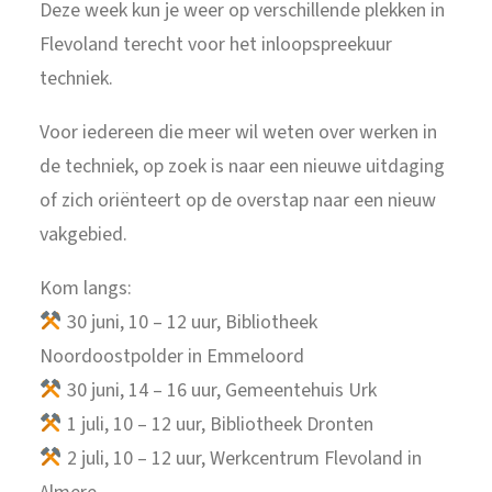
Deze week kun je weer op verschillende plekken in
Flevoland terecht voor het inloopspreekuur
techniek.
Voor iedereen die meer wil weten over werken in
de techniek, op zoek is naar een nieuwe uitdaging
of zich oriënteert op de overstap naar een nieuw
vakgebied.
Kom langs:
30 juni, 10 – 12 uur, Bibliotheek
Noordoostpolder in Emmeloord
30 juni, 14 – 16 uur, Gemeentehuis Urk
1 juli, 10 – 12 uur, Bibliotheek Dronten
2 juli, 10 – 12 uur, Werkcentrum Flevoland in