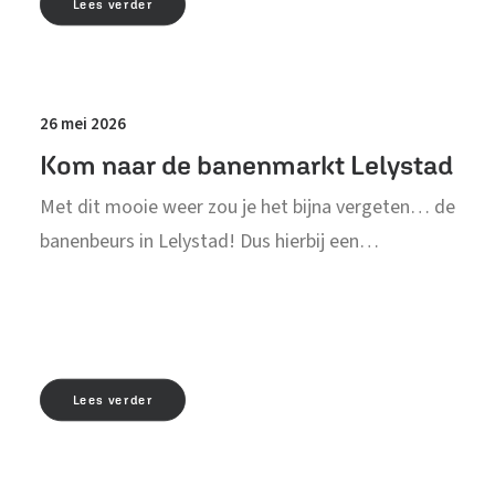
Lees verder
26 mei 2026
Kom naar de banenmarkt Lelystad
Met dit mooie weer zou je het bijna vergeten… de
banenbeurs in Lelystad! Dus hierbij een…
Lees verder