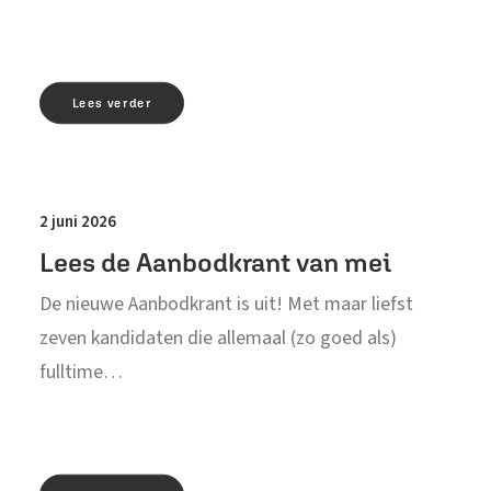
Lees verder
2 juni 2026
Lees de Aanbodkrant van mei
De nieuwe Aanbodkrant is uit! Met maar liefst
zeven kandidaten die allemaal (zo goed als)
fulltime…