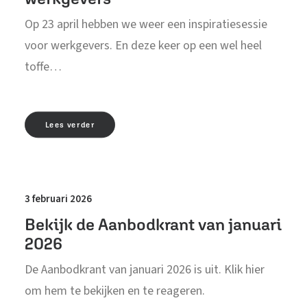
Op 23 april hebben we weer een inspiratiesessie
voor werkgevers. En deze keer op een wel heel
toffe…
Lees verder
3 februari 2026
Bekijk de Aanbodkrant van januari
2026
De Aanbodkrant van januari 2026 is uit. Klik hier
om hem te bekijken en te reageren.