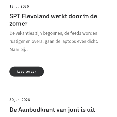
13 juli 2026
SPT Flevoland werkt door in de
zomer
De vakanties zijn begonnen, de feeds worden
rustiger en overal gaan de laptops even dicht.
Maar bij…
Lees verder
30 juni 2026
De Aanbodkrant van juni is uit