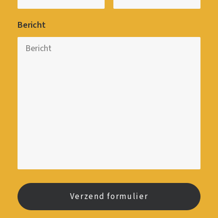
Bericht