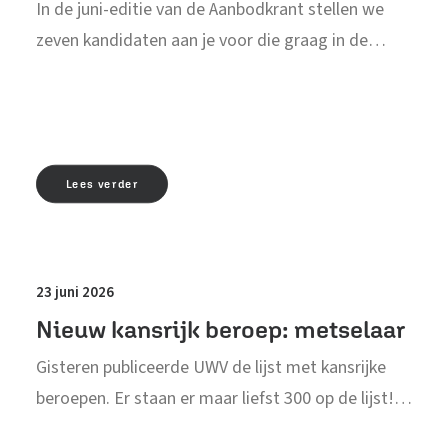
In de juni-editie van de Aanbodkrant stellen we
zeven kandidaten aan je voor die graag in de…
Lees verder
23 juni 2026
Nieuw kansrijk beroep: metselaar
Gisteren publiceerde UWV de lijst met kansrijke
beroepen. Er staan er maar liefst 300 op de lijst!…