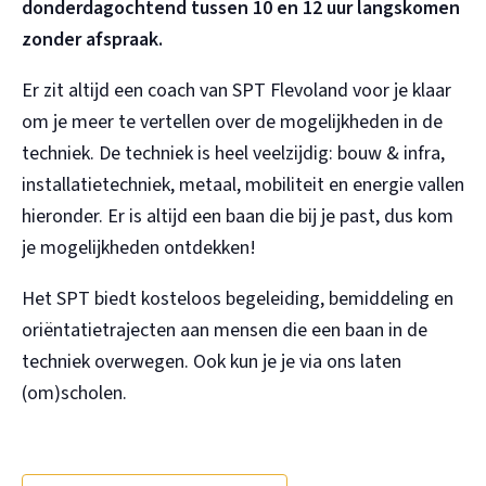
donderdagochtend tussen 10 en 12 uur langskomen
zonder afspraak.
Er zit altijd een coach van SPT Flevoland voor je klaar
om je meer te vertellen over de mogelijkheden in de
techniek. De techniek is heel veelzijdig: bouw & infra,
installatietechniek, metaal, mobiliteit en energie vallen
hieronder. Er is altijd een baan die bij je past, dus kom
je mogelijkheden ontdekken!
Het SPT biedt kosteloos begeleiding, bemiddeling en
oriëntatietrajecten aan mensen die een baan in de
techniek overwegen. Ook kun je je via ons laten
(om)scholen.