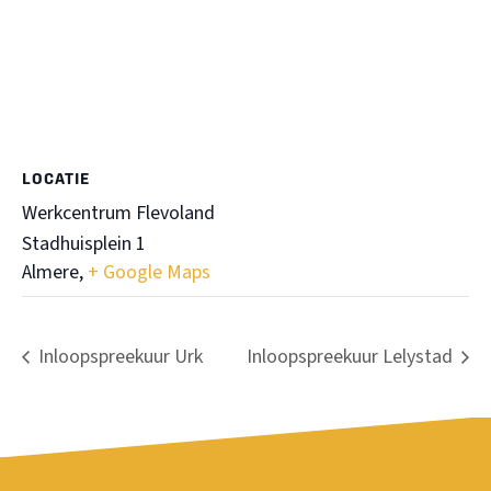
LOCATIE
Werkcentrum Flevoland
Stadhuisplein 1
Almere
,
+ Google Maps
Inloopspreekuur Urk
Inloopspreekuur Lelystad