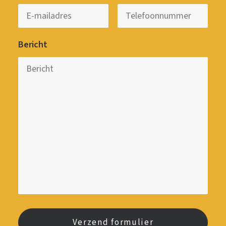
Bericht