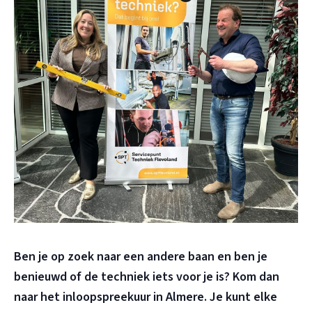
Ben je op zoek naar een andere baan en ben je
benieuwd of de techniek iets voor je is? Kom dan
naar het inloopspreekuur in Almere.
Je kunt elke