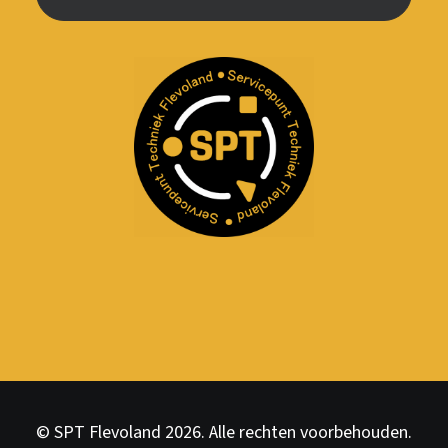
© SPT Flevoland 2026. Alle rechten voorbehouden.