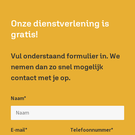
Onze dienstverlening is
gratis!
Vul onderstaand formulier in. We
nemen dan zo snel mogelijk
contact met je op.
Naam*
E-mail*
Telefoonnummer*